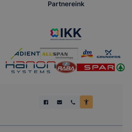
Partnereink