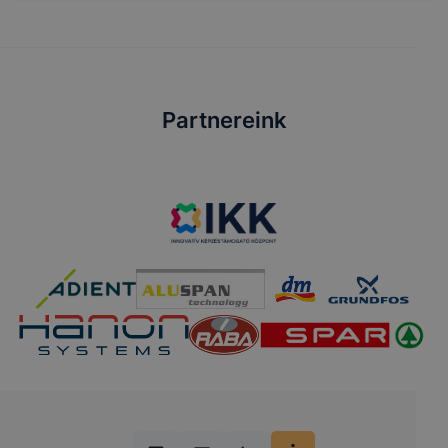
Partnereink