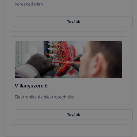
Kereskedelem
Tovább
Villanyszerelő
Elektronika és elektrotechnika
Tovább