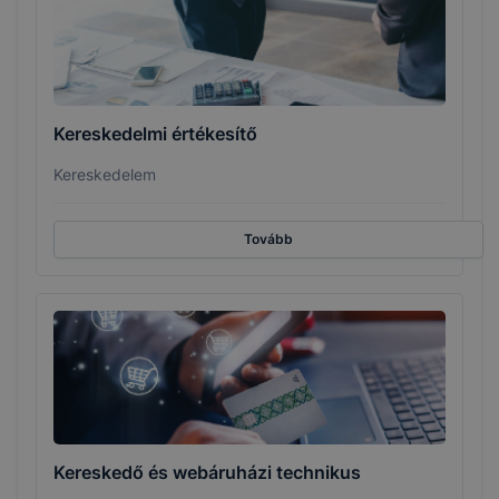
Kereskedelmi értékesítő
Kereskedelem
Tovább
Kereskedő és webáruházi technikus