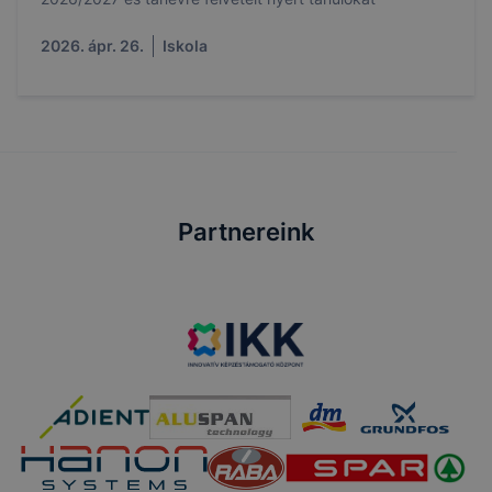
2026. ápr. 26.
Iskola
Partnereink