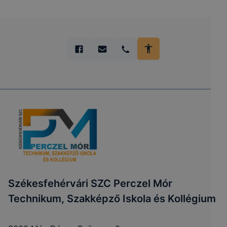
Székesfehérvári SZC Perczel Mór
Technikum, Szakképző Iskola és Kollégium